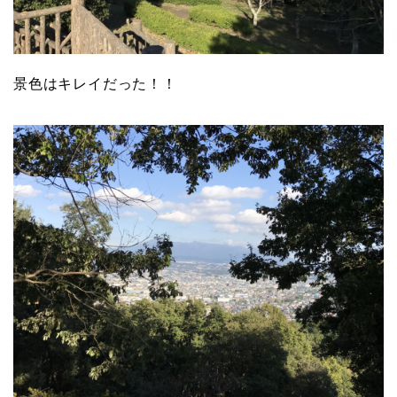
景色はキレイだった！！