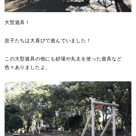
大型遊具！
息子たちは大喜びで遊んでいました！
この大型遊具の他にも砂場や丸太を使った遊具など
色々ありましたよ。