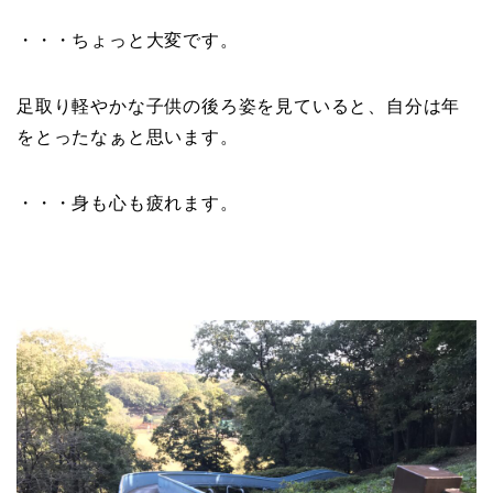
・・・ちょっと大変です。
足取り軽やかな子供の後ろ姿を見ていると、自分は年
をとったなぁと思います。
・・・身も心も疲れます。