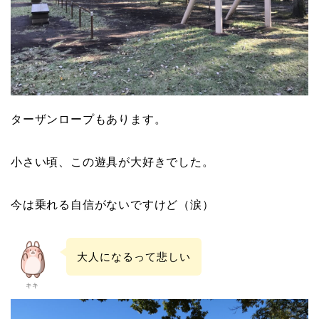
ターザンロープもあります。
小さい頃、この遊具が大好きでした。
今は乗れる自信がないですけど（涙）
大人になるって悲しい
キキ