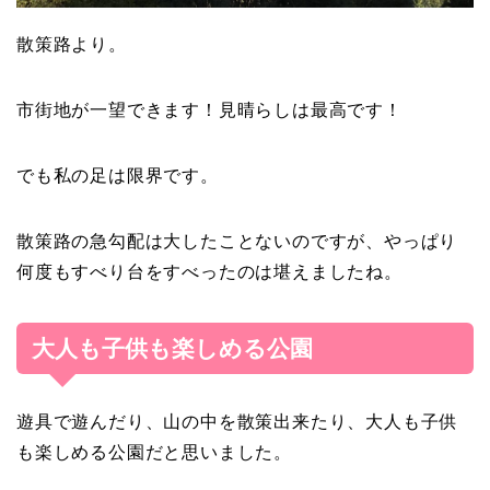
散策路より。
市街地が一望できます！見晴らしは最高です！
でも私の足は限界です。
散策路の急勾配は大したことないのですが、やっぱり
何度もすべり台をすべったのは堪えましたね。
大人も子供も楽しめる公園
遊具で遊んだり、山の中を散策出来たり、大人も子供
も楽しめる公園だと思いました。