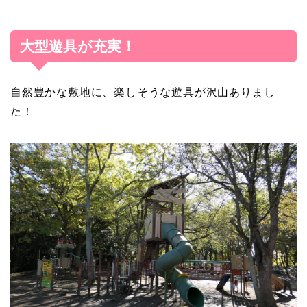
大型遊具が充実！
自然豊かな敷地に、楽しそうな遊具が沢山ありまし
た！