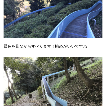
景色を見ながらすべります！眺めがいいですね！