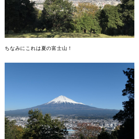
ちなみにこれは夏の富士山！