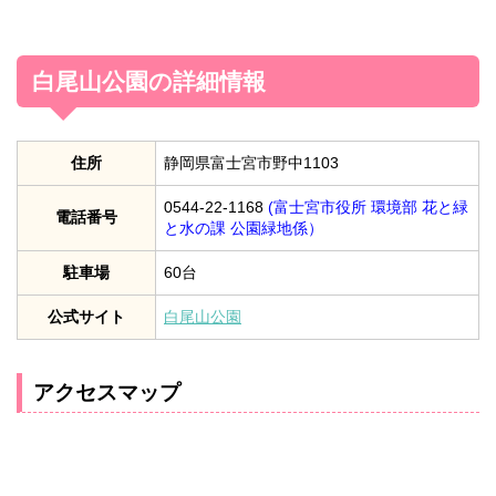
白尾山公園の詳細情報
住所
静岡県富士宮市野中1103
0544-22-1168
(富士宮市役所 環境部 花と緑
電話番号
と水の課 公園緑地係）
駐車場
60台
公式サイト
白尾山公園
アクセスマップ