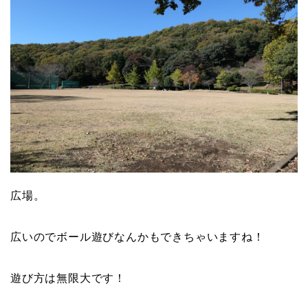
広場。
広いのでボール遊びなんかもできちゃいますね！
遊び方は無限大です！