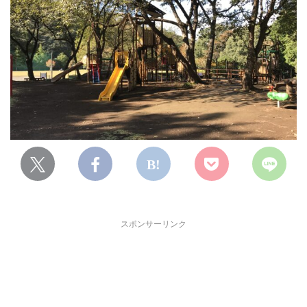
スポンサーリンク