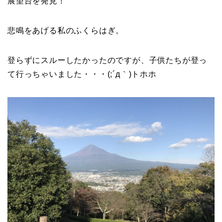
展望台を発見！
悲鳴をあげる私のふくらはぎ。
登らずにスルーしたかったのですが、子供たちが登っ
て行っちゃいました・・・(;´д｀)トホホ