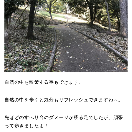
自然の中を散策する事もできます。
自然の中を歩くと気分もリフレッシュできますね～。
先ほどのすべり台のダメージが残る足でしたが、頑張
って歩きましたよ！