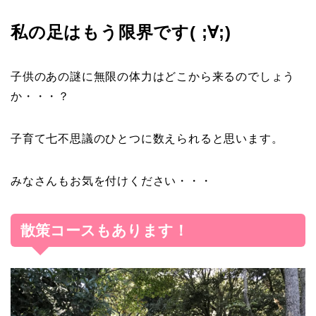
私の足はもう限界です( ;∀;)
子供のあの謎に無限の体力はどこから来るのでしょう
か・・・？
子育て七不思議のひとつに数えられると思います。
みなさんもお気を付けください・・・
散策コースもあります！