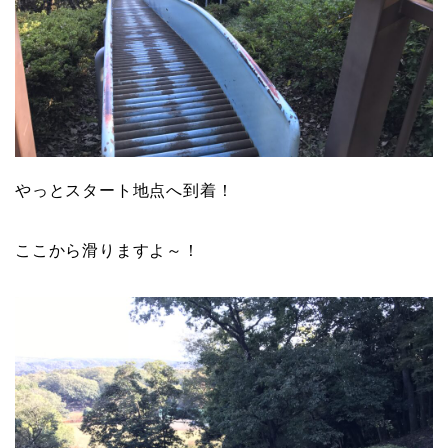
やっとスタート地点へ到着！
ここから滑りますよ～！