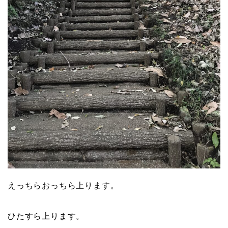
えっちらおっちら上ります。
ひたすら上ります。