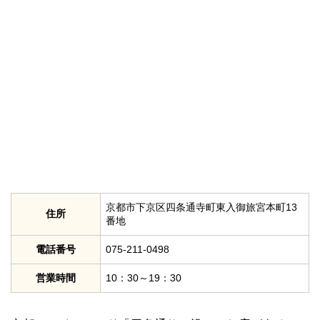
京都市下京区四条通寺町東入御旅宮本町13
住所
番地
電話番号
075-211-0498
営業時間
10：30～19：30