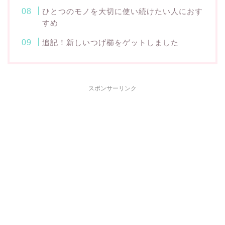
ひとつのモノを大切に使い続けたい人におす
すめ
追記！新しいつげ櫛をゲットしました
スポンサーリンク