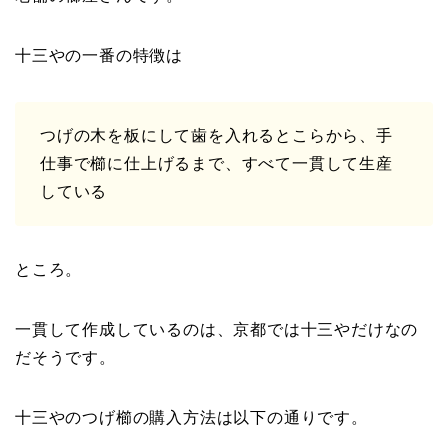
十三やの一番の特徴は
つげの木を板にして歯を入れるとこらから、手
仕事で櫛に仕上げるまで、すべて一貫して生産
している
ところ。
一貫して作成しているのは、京都では十三やだけなの
だそうです。
十三やのつげ櫛の購入方法は以下の通りです。