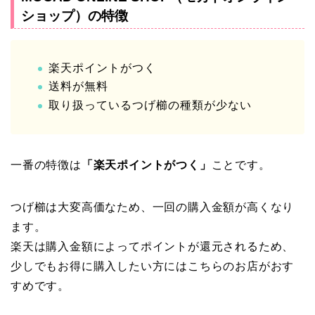
ショップ）の特徴
楽天ポイントがつく
送料が無料
取り扱っているつげ櫛の種類が少ない
一番の特徴は
「楽天ポイントがつく」
ことです。
つげ櫛は大変高価なため、一回の購入金額が高くなり
ます。
楽天は購入金額によってポイントが還元されるため、
少しでもお得に購入したい方にはこちらのお店がおす
すめです。