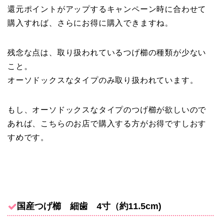
還元ポイントがアップするキャンペーン時に合わせて
購入すれば、さらにお得に購入できますね。
残念な点は、取り扱われているつげ櫛の種類が少ない
こと。
オーソドックスなタイプのみ取り扱われています。
もし、オーソドックスなタイプのつげ櫛が欲しいので
あれば、こちらのお店で購入する方がお得ですしおす
すめです。
国産つげ櫛 細歯 4寸（約11.5cm)