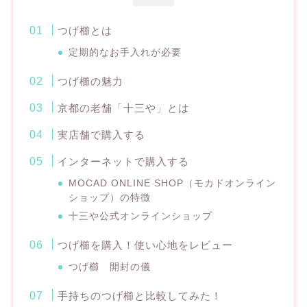
つげ櫛とは
定期的なお手入れが必要
つげ櫛の魅力
京都の老舗「十三や」とは
実店舗で購入する
インターネットで購入する
MOCAD ONLINE SHOP（モカドオンライン
ショップ）の特徴
十三や公式オンラインショップ
つげ櫛を購入！使い心地をレビュー
つげ櫛 開封の儀
手持ちのつげ櫛と比較してみた！