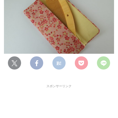
スポンサーリンク