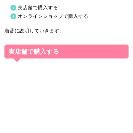
実店舗で購入する
オンラインショップで購入する
順番に説明していきます。
実店舗で購入する