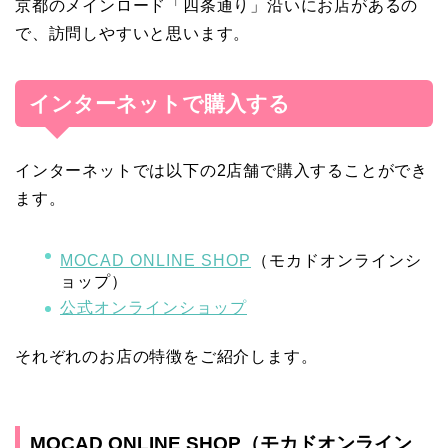
京都のメインロード「四条通り」沿いにお店があるの
で、訪問しやすいと思います。
インターネットで購入する
インターネットでは以下の2店舗で購入することができ
ます。
MOCAD ONLINE SHOP
（モカドオンラインシ
ョップ）
公式オンラインショップ
それぞれのお店の特徴をご紹介します。
MOCAD ONLINE SHOP（モカドオンライン