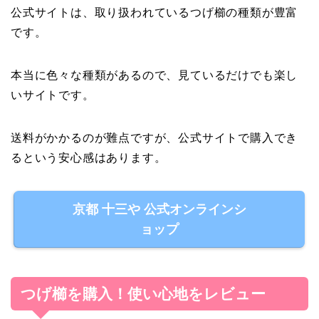
公式サイトは、取り扱われているつげ櫛の種類が豊富
です。
本当に色々な種類があるので、見ているだけでも楽し
いサイトです。
送料がかかるのが難点ですが、公式サイトで購入でき
るという安心感はあります。
京都 十三や 公式オンラインシ
ョップ
つげ櫛を購入！使い心地をレビュー