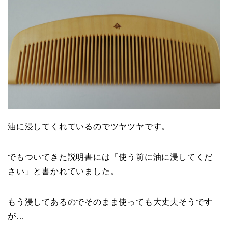
油に浸してくれているのでツヤツヤです。
でもついてきた説明書には「使う前に油に浸してくだ
さい」と書かれていました。
もう浸してあるのでそのまま使っても大丈夫そうです
が…