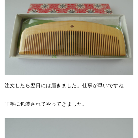
注文したら翌日には届きました。仕事が早いですね！
丁寧に包装されてやってきました。