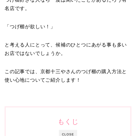
名店です。
「つげ櫛が欲しい！」
と考える人にとって、候補のひとつにあがる事も多い
お店ではないでしょうか。
この記事では、
京都十三やさんのつげ櫛の購入方法と
使い心地についてご紹介します！
もくじ
CLOSE