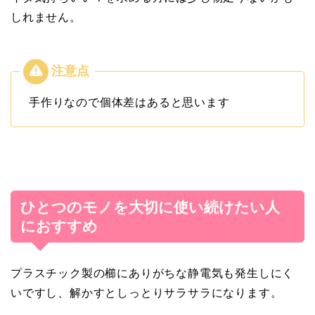
しれません。
手作りなので個体差はあると思います
ひとつのモノを大切に使い続けたい人
におすすめ
プラスチック製の櫛にありがちな静電気も発生しにく
いですし、解かすとしっとりサラサラになります。