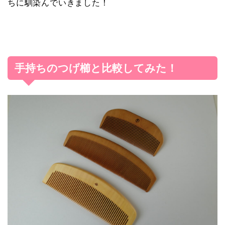
ちに馴染んでいきました！
手持ちのつげ櫛と比較してみた！