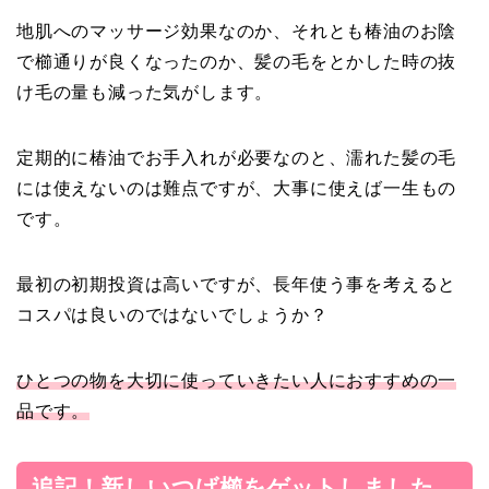
地肌へのマッサージ効果なのか、それとも椿油のお陰
で櫛通りが良くなったのか、髪の毛をとかした時の抜
け毛の量も減った気がします。
定期的に椿油でお手入れが必要なのと、濡れた髪の毛
には使えないのは難点ですが、大事に使えば一生もの
です。
最初の初期投資は高いですが、長年使う事を考えると
コスパは良いのではないでしょうか？
ひとつの物を大切に使っていきたい人におすすめの一
品です。
追記！新しいつげ櫛をゲットしました