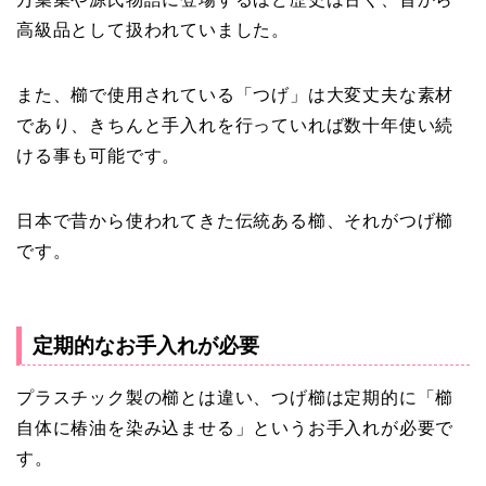
高級品として扱われていました。
また、櫛で使用されている「つげ」は大変丈夫な素材
であり、きちんと手入れを行っていれば数十年使い続
ける事も可能です。
日本で昔から使われてきた伝統ある櫛、それがつげ櫛
です。
定期的なお手入れが必要
プラスチック製の櫛とは違い、つげ櫛は定期的に「櫛
自体に椿油を染み込ませる」というお手入れが必要で
す。