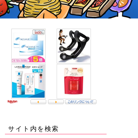
サイト内を検索